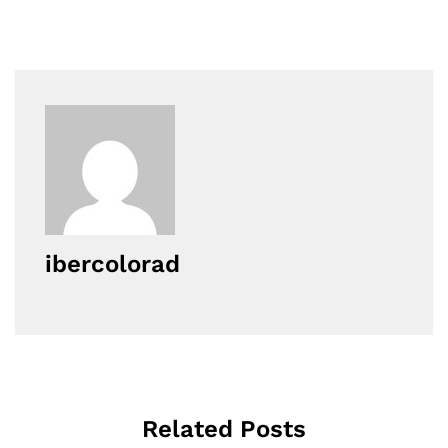
ibercolorad
Related Posts