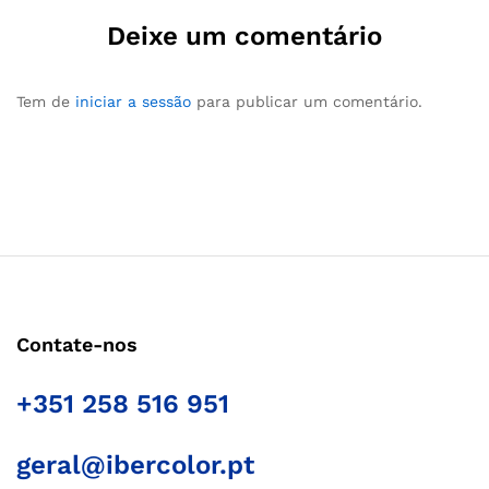
Deixe um comentário
Tem de
iniciar a sessão
para publicar um comentário.
Contate-nos
+351 258 516 951
geral@ibercolor.pt