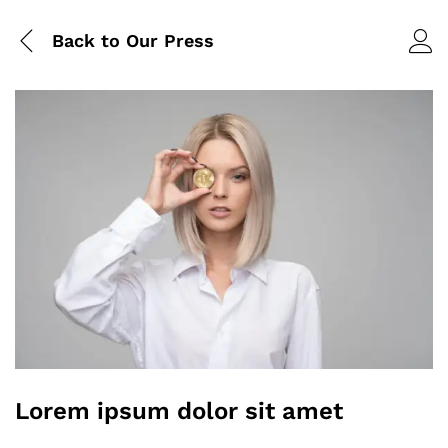
Back to
Our Press
Lorem ipsum dolor sit amet