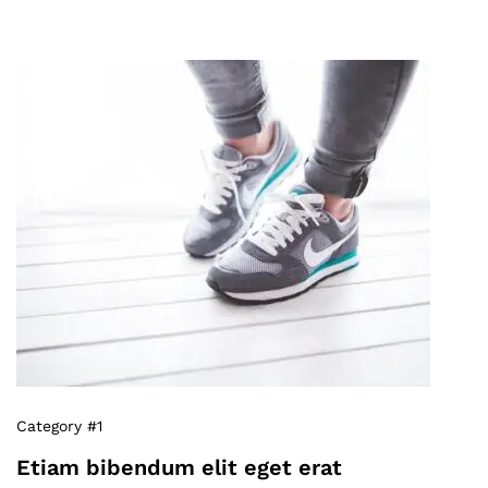
Category #1
Etiam bibendum elit eget erat