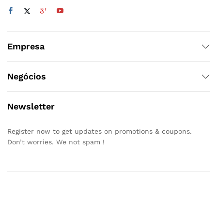
Empresa
Negócios
Newsletter
Register now to get updates on promotions & coupons.
Don’t worries. We not spam !