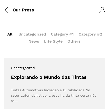
Our Press
All
Uncategorized
Category #1
Category #2
News
Life Style
Others
Uncategorized
Explorando o Mundo das Tintas
Tintas Automotivas Inovação e Durabilidade No
setor automobilístico, a escolha da tinta certa não
se…