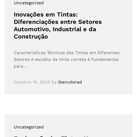
Uncategorized
Inovações em Tintas:
Diferenciações entre Setores
Automotivo, Industrial e da
Construção
Características Técnicas das Tintas em Diferentes
Setores A escolha da tinta correta é fundamental
para…
Outubro 14, 2024
by
ibercolorad
Uncategorized