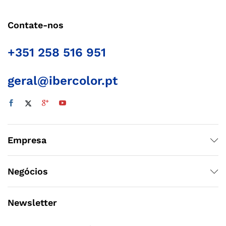
Contate-nos
+351 258 516 951
geral@ibercolor.pt
Empresa
Negócios
Newsletter