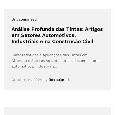
Uncategorized
Análise Profunda das Tintas: Artigos
em Setores Automotivos,
Industriais e na Construção Civil
Características e Aplicações das Tintas em
Diferentes Setores As tintas utilizadas em setores
automotivos, industriais…
Outubro 14, 2024
by
ibercolorad